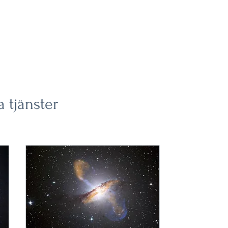
a tjänster