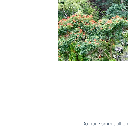
Du har kommit till en