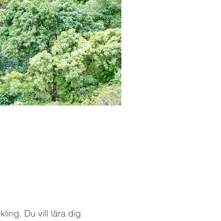
ling. Du vill lära dig