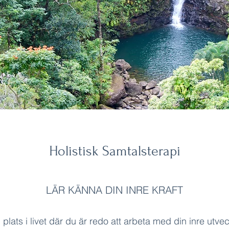
Holistisk Samtalsterapi
LÄR KÄNNA DIN INRE KRAFT
 plats i livet där du är redo att arbeta med din inre utveck